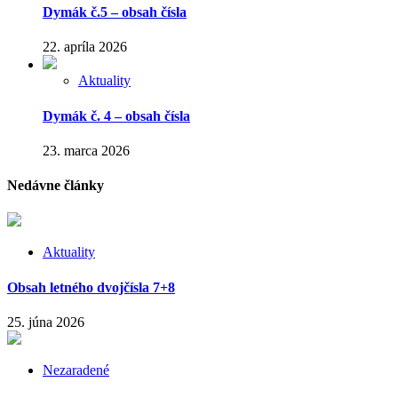
Dymák č.5 – obsah čísla
22. apríla 2026
Aktuality
Dymák č. 4 – obsah čísla
23. marca 2026
Nedávne články
Aktuality
Obsah letného dvojčísla 7+8
25. júna 2026
Nezaradené