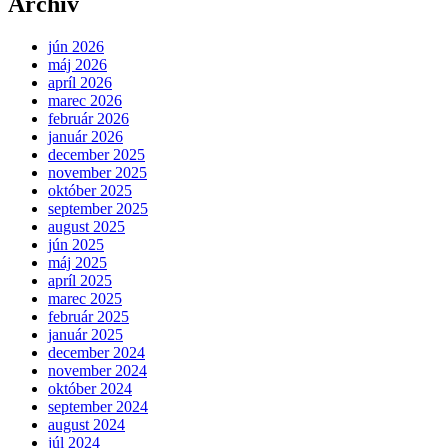
Archív
jún 2026
máj 2026
apríl 2026
marec 2026
február 2026
január 2026
december 2025
november 2025
október 2025
september 2025
august 2025
jún 2025
máj 2025
apríl 2025
marec 2025
február 2025
január 2025
december 2024
november 2024
október 2024
september 2024
august 2024
júl 2024