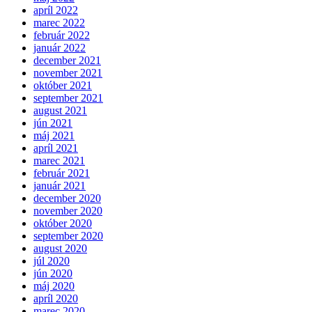
apríl 2022
marec 2022
február 2022
január 2022
december 2021
november 2021
október 2021
september 2021
august 2021
jún 2021
máj 2021
apríl 2021
marec 2021
február 2021
január 2021
december 2020
november 2020
október 2020
september 2020
august 2020
júl 2020
jún 2020
máj 2020
apríl 2020
marec 2020