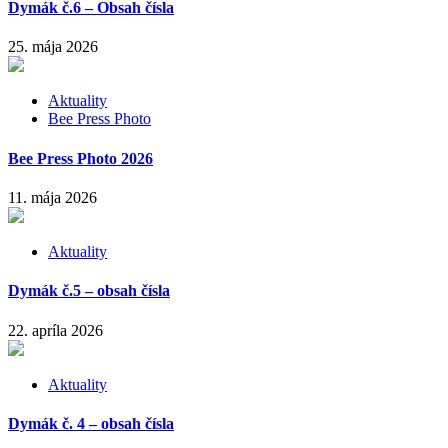
Dymák č.6 – Obsah čísla
25. mája 2026
Aktuality
Bee Press Photo
Bee Press Photo 2026
11. mája 2026
Aktuality
Dymák č.5 – obsah čísla
22. apríla 2026
Aktuality
Dymák č. 4 – obsah čísla