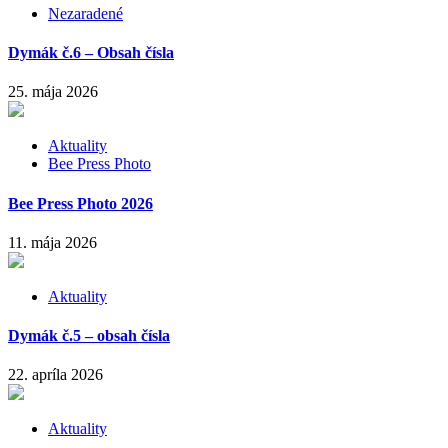
Nezaradené
Dymák č.6 – Obsah čísla
25. mája 2026
Aktuality
Bee Press Photo
Bee Press Photo 2026
11. mája 2026
Aktuality
Dymák č.5 – obsah čísla
22. apríla 2026
Aktuality