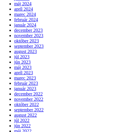
máj 2024
apríl 2024
marec 2024
február 2024
január 2024
december 2023
november 2023
október 2023
september 2023
august 2023
júl 2023
jún 2023
máj 2023
apríl 2023
marec 2023
február 2023
január 2023
december 2022
november 2022
október 2022
september 2022
august 2022
júl 2022
jún 2022
máj 2022