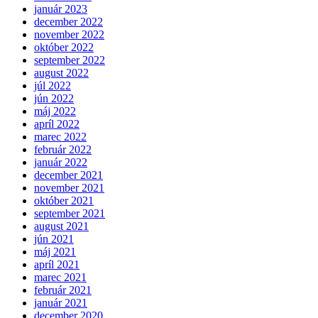
január 2023
december 2022
november 2022
október 2022
september 2022
august 2022
júl 2022
jún 2022
máj 2022
apríl 2022
marec 2022
február 2022
január 2022
december 2021
november 2021
október 2021
september 2021
august 2021
jún 2021
máj 2021
apríl 2021
marec 2021
február 2021
január 2021
december 2020