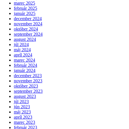
marec 2025
február 2025
január 2025
december 2024
november 2024
október 2024
september 2024
august 2024
júl 2024
máj 2024
apríl 2024
marec 2024
február 2024
január 2024
december 2023
november 2023
október 2023
september 2023
august 2023
júl 2023
jún 2023
máj 2023
apríl 2023
marec 2023
február 2023