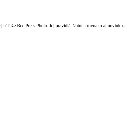
 súťaže Bee Press Photo. Jej pravidlá, štatút a rovnako aj novinku...