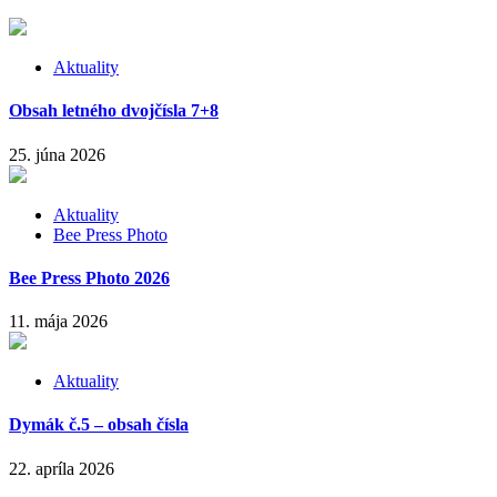
Aktuality
Obsah letného dvojčísla 7+8
25. júna 2026
Aktuality
Bee Press Photo
Bee Press Photo 2026
11. mája 2026
Aktuality
Dymák č.5 – obsah čísla
22. apríla 2026