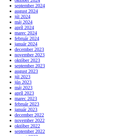
október 2024
september 2024
august 2024
júl 2024
máj 2024
apríl 2024
marec 2024
február 2024
január 2024
december 2023
november 2023
október 2023
september 2023
august 2023
júl 2023
jún 2023
máj 2023
apríl 2023
marec 2023
február 2023
január 2023
december 2022
november 2022
október 2022
september 2022