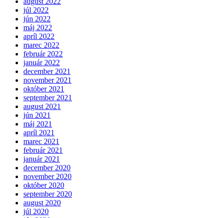
august 2022
júl 2022
jún 2022
máj 2022
apríl 2022
marec 2022
február 2022
január 2022
december 2021
november 2021
október 2021
september 2021
august 2021
jún 2021
máj 2021
apríl 2021
marec 2021
február 2021
január 2021
december 2020
november 2020
október 2020
september 2020
august 2020
júl 2020