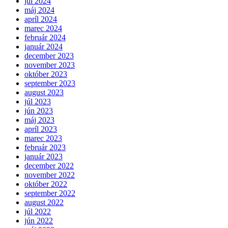
júl 2024
máj 2024
apríl 2024
marec 2024
február 2024
január 2024
december 2023
november 2023
október 2023
september 2023
august 2023
júl 2023
jún 2023
máj 2023
apríl 2023
marec 2023
február 2023
január 2023
december 2022
november 2022
október 2022
september 2022
august 2022
júl 2022
jún 2022