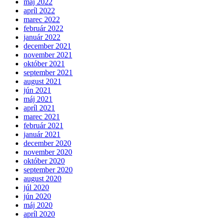
máj 2022
apríl 2022
marec 2022
február 2022
január 2022
december 2021
november 2021
október 2021
september 2021
august 2021
jún 2021
máj 2021
apríl 2021
marec 2021
február 2021
január 2021
december 2020
november 2020
október 2020
september 2020
august 2020
júl 2020
jún 2020
máj 2020
apríl 2020