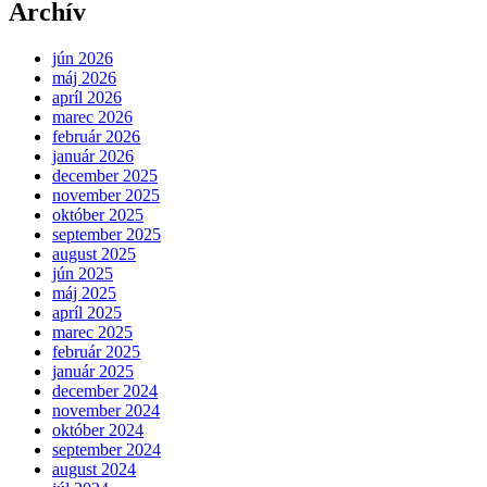
Archív
jún 2026
máj 2026
apríl 2026
marec 2026
február 2026
január 2026
december 2025
november 2025
október 2025
september 2025
august 2025
jún 2025
máj 2025
apríl 2025
marec 2025
február 2025
január 2025
december 2024
november 2024
október 2024
september 2024
august 2024