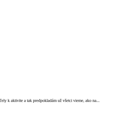
ely k aktivite a tak predpokladám už všetci vieme, ako na...