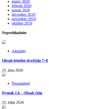
marec 2020
február 2020
január 2020
december 2019
november 2019
október 2019
Neprehliadnite
Aktuality
Obsah letného dvojčísla 7+8
25. júna 2026
Nezaradené
Dymák č.6 – Obsah čísla
25. mája 2026