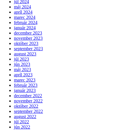
júl 2024
máj 2024
apríl 2024
marec 2024
február 2024
január 2024
december 2023
november 2023
október 2023
september 2023
august 2023
júl 2023
jún 2023
máj 2023
apríl 2023
marec 2023
február 2023
január 2023
december 2022
november 2022
október 2022
september 2022
august 2022
júl 2022
jún 2022