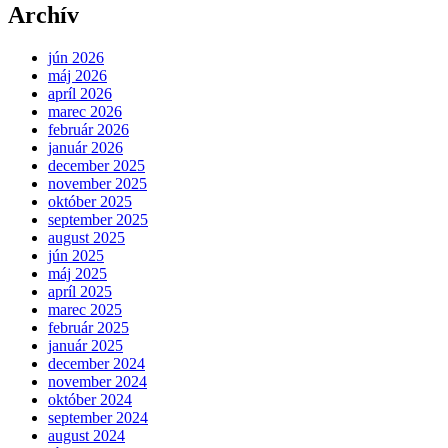
Archív
jún 2026
máj 2026
apríl 2026
marec 2026
február 2026
január 2026
december 2025
november 2025
október 2025
september 2025
august 2025
jún 2025
máj 2025
apríl 2025
marec 2025
február 2025
január 2025
december 2024
november 2024
október 2024
september 2024
august 2024