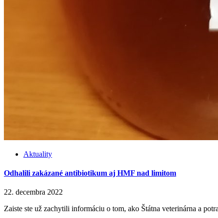
Aktuality
Odhalili zakázané antibiotikum aj HMF nad limitom
22. decembra 2022
Zaiste ste už zachytili informáciu o tom, ako Štátna veterinárna a 