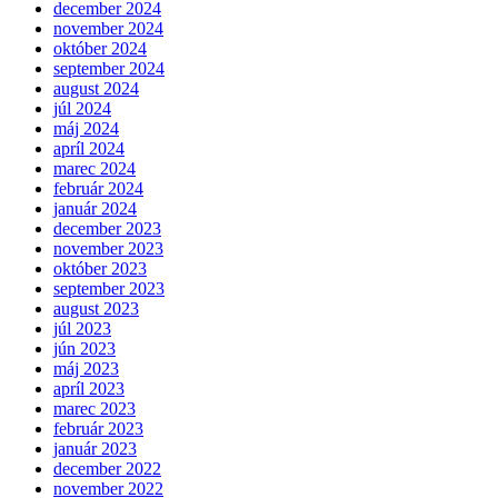
december 2024
november 2024
október 2024
september 2024
august 2024
júl 2024
máj 2024
apríl 2024
marec 2024
február 2024
január 2024
december 2023
november 2023
október 2023
september 2023
august 2023
júl 2023
jún 2023
máj 2023
apríl 2023
marec 2023
február 2023
január 2023
december 2022
november 2022