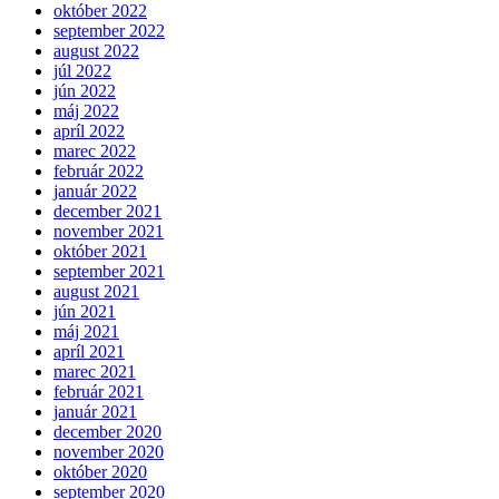
október 2022
september 2022
august 2022
júl 2022
jún 2022
máj 2022
apríl 2022
marec 2022
február 2022
január 2022
december 2021
november 2021
október 2021
september 2021
august 2021
jún 2021
máj 2021
apríl 2021
marec 2021
február 2021
január 2021
december 2020
november 2020
október 2020
september 2020