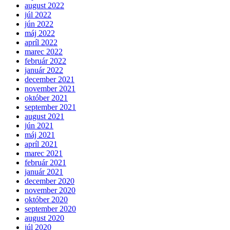
august 2022
júl 2022
jún 2022
máj 2022
apríl 2022
marec 2022
február 2022
január 2022
december 2021
november 2021
október 2021
september 2021
august 2021
jún 2021
máj 2021
apríl 2021
marec 2021
február 2021
január 2021
december 2020
november 2020
október 2020
september 2020
august 2020
júl 2020