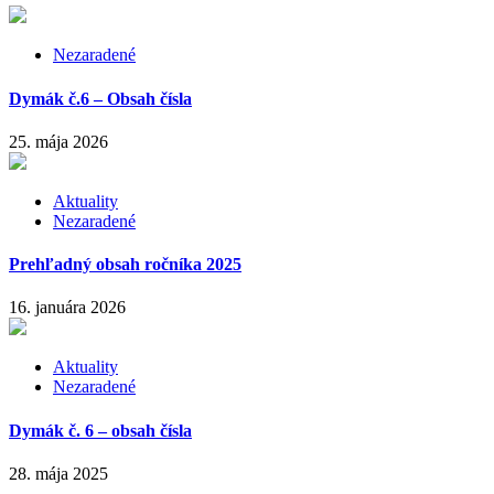
Nezaradené
Dymák č.6 – Obsah čísla
25. mája 2026
Aktuality
Nezaradené
Prehľadný obsah ročníka 2025
16. januára 2026
Aktuality
Nezaradené
Dymák č. 6 – obsah čísla
28. mája 2025