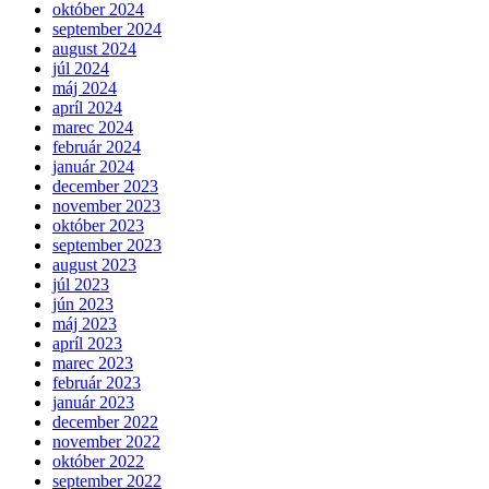
október 2024
september 2024
august 2024
júl 2024
máj 2024
apríl 2024
marec 2024
február 2024
január 2024
december 2023
november 2023
október 2023
september 2023
august 2023
júl 2023
jún 2023
máj 2023
apríl 2023
marec 2023
február 2023
január 2023
december 2022
november 2022
október 2022
september 2022